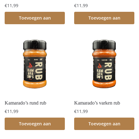
€
11,99
€
11,99
Toevoegen aan
Toevoegen aan
winkelwagen
winkelwagen
Kamarado’s rund rub
Kamarado’s varken rub
€
11,99
€
11,99
Toevoegen aan
Toevoegen aan
winkelwagen
winkelwagen