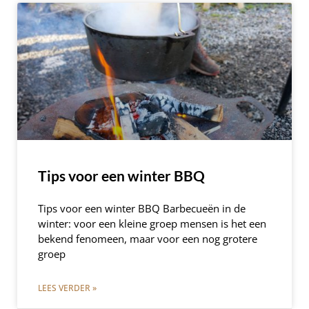
Tips voor een winter BBQ
Tips voor een winter BBQ Barbecueën in de
winter: voor een kleine groep mensen is het een
bekend fenomeen, maar voor een nog grotere
groep
LEES VERDER »