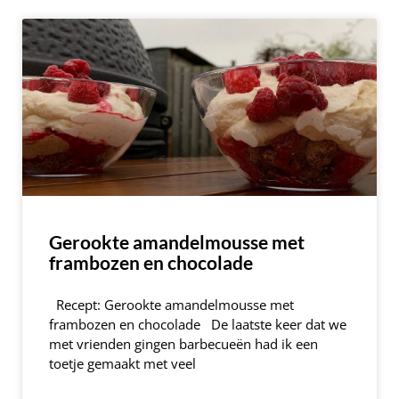
Gerookte amandelmousse met
frambozen en chocolade
Recept: Gerookte amandelmousse met
frambozen en chocolade De laatste keer dat we
met vrienden gingen barbecueën had ik een
toetje gemaakt met veel