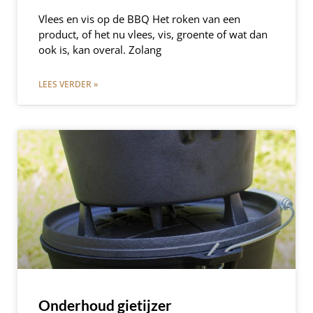
Vlees en vis op de BBQ Het roken van een
product, of het nu vlees, vis, groente of wat dan
ook is, kan overal. Zolang
LEES VERDER »
Onderhoud gietijzer