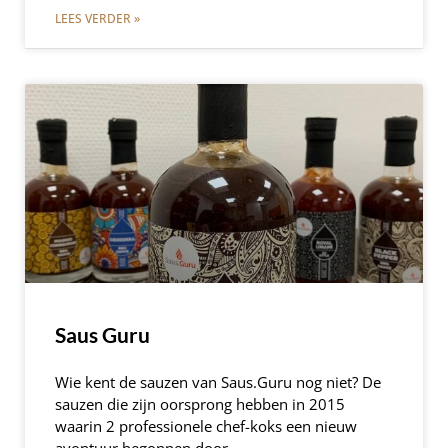
LEES VERDER »
Saus Guru
Wie kent de sauzen van Saus.Guru nog niet? De
sauzen die zijn oorsprong hebben in 2015
waarin 2 professionele chef-koks een nieuw