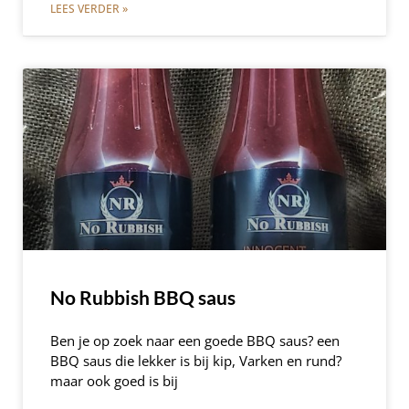
LEES VERDER »
No Rubbish BBQ saus
Ben je op zoek naar een goede BBQ saus? een
BBQ saus die lekker is bij kip, Varken en rund?
maar ook goed is bij