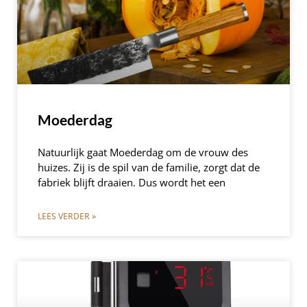
Moederdag
Natuurlijk gaat Moederdag om de vrouw des
huizes. Zij is de spil van de familie, zorgt dat de
fabriek blijft draaien. Dus wordt het een
LEES VERDER »