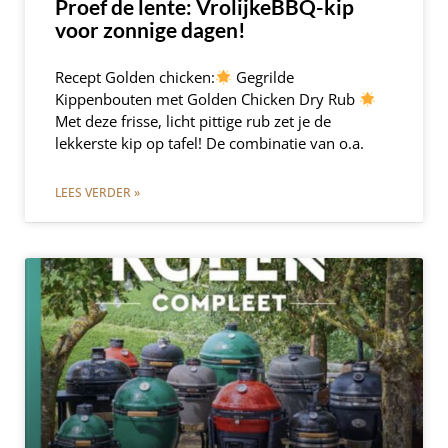
Proef de lente: VrolijkeBBQ-kip
voor zonnige dagen!
Recept Golden chicken:
Gegrilde
Kippenbouten met Golden Chicken Dry Rub
Met deze frisse, licht pittige rub zet je de
lekkerste kip op tafel! De combinatie van o.a.
LEES VERDER »