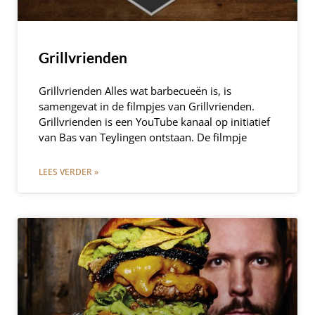
Grillvrienden
Grillvrienden Alles wat barbecueën is, is
samengevat in de filmpjes van Grillvrienden.
Grillvrienden is een YouTube kanaal op initiatief
van Bas van Teylingen ontstaan. De filmpje
LEES VERDER »