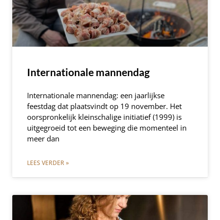
Internationale mannendag
Internationale mannendag: een jaarlijkse
feestdag dat plaatsvindt op 19 november. Het
oorspronkelijk kleinschalige initiatief (1999) is
uitgegroeid tot een beweging die momenteel in
meer dan
LEES VERDER »