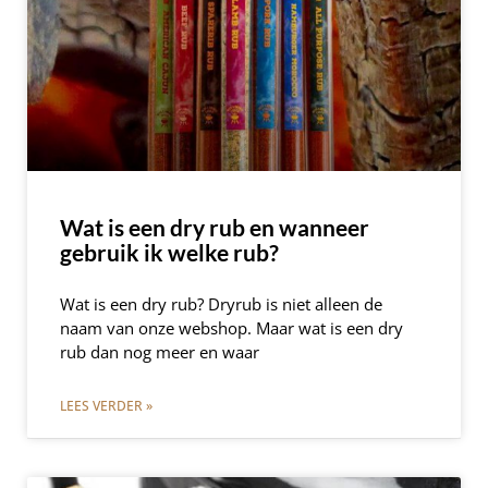
Wat is een dry rub en wanneer
gebruik ik welke rub?
Wat is een dry rub? Dryrub is niet alleen de
naam van onze webshop. Maar wat is een dry
rub dan nog meer en waar
LEES VERDER »