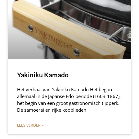
Yakiniku Kamado
Het verhaal van Yakiniku Kamado Het begon
allemaal in de Japanse Edo-periode (1603-1867),
het begin van een groot gastronomisch tijdperk.
De samoerai en rijke kooplieden
LEES VERDER »