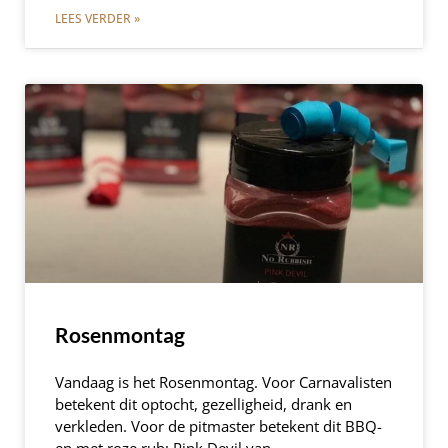
LEES VERDER »
Rosenmontag
Vandaag is het Rosenmontag. Voor Carnavalisten
betekent dit optocht, gezelligheid, drank en
verkleden. Voor de pitmaster betekent dit BBQ-