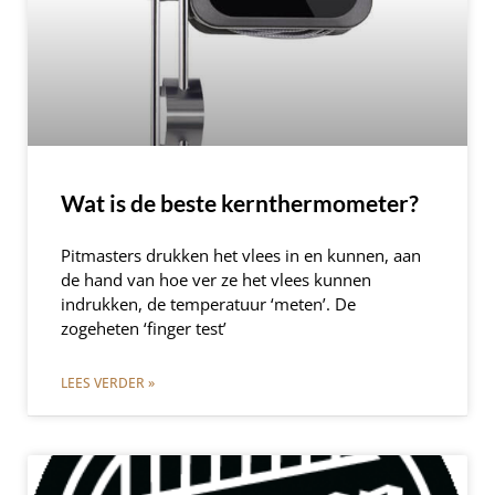
Wat is de beste kernthermometer?
Pitmasters drukken het vlees in en kunnen, aan
de hand van hoe ver ze het vlees kunnen
indrukken, de temperatuur ‘meten’. De
zogeheten ‘finger test’
LEES VERDER »