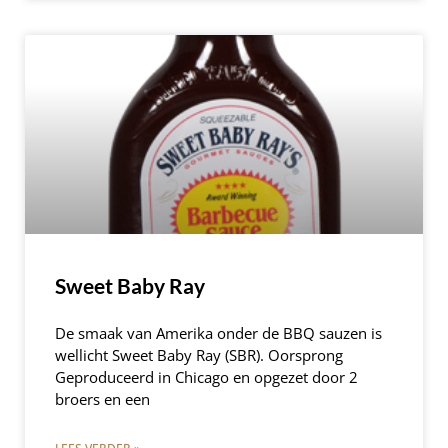
Sweet Baby Ray
De smaak van Amerika onder de BBQ sauzen is
wellicht Sweet Baby Ray (SBR). Oorsprong
Geproduceerd in Chicago en opgezet door 2
broers en een