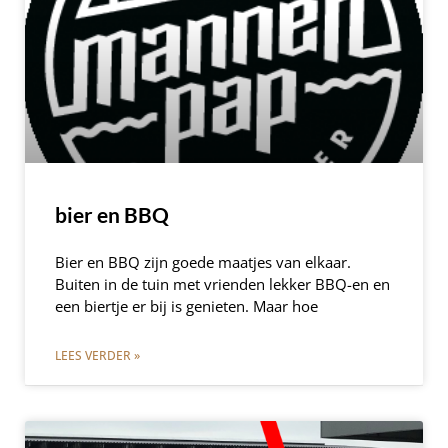
bier en BBQ
Bier en BBQ zijn goede maatjes van elkaar.
Buiten in de tuin met vrienden lekker BBQ-en en
een biertje er bij is genieten. Maar hoe
LEES VERDER »