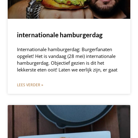
internationale hamburgerdag
Internationale hamburgerdag: Burgerfanaten
opgelet! Het is vandaag (28 mei) internationale
hamburgerdag. Objectief gezien is dit het
lekkerste eten ooit! Laten we eerlijk zijn, er gaat
LEES VERDER »