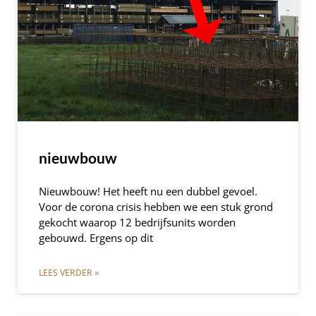
nieuwbouw
Nieuwbouw! Het heeft nu een dubbel gevoel.
Voor de corona crisis hebben we een stuk grond
gekocht waarop 12 bedrijfsunits worden
gebouwd. Ergens op dit
LEES VERDER »