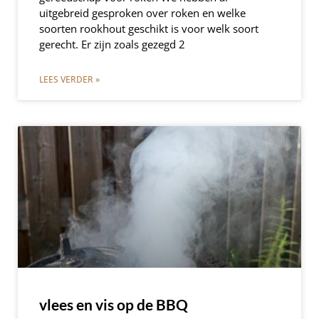
uitgebreid gesproken over roken en welke
soorten rookhout geschikt is voor welk soort
gerecht. Er zijn zoals gezegd 2
LEES VERDER »
vlees en vis op de BBQ