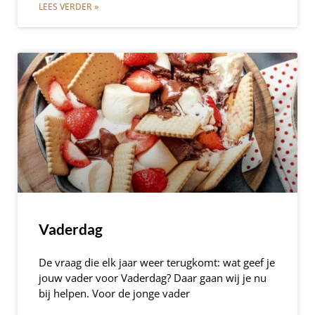
LEES VERDER »
Vaderdag
De vraag die elk jaar weer terugkomt: wat geef je
jouw vader voor Vaderdag? Daar gaan wij je nu
bij helpen. Voor de jonge vader