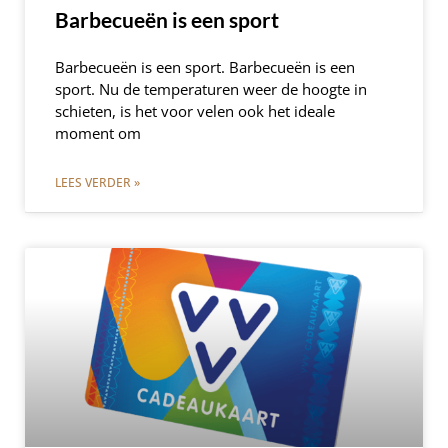
Barbecueën is een sport
Barbecueën is een sport. Barbecueën is een
sport. Nu de temperaturen weer de hoogte in
schieten, is het voor velen ook het ideale
moment om
LEES VERDER »