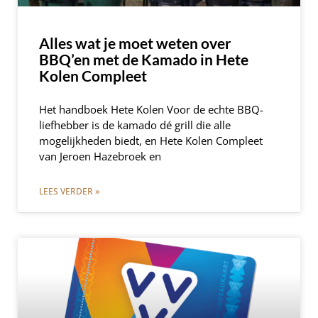
Alles wat je moet weten over
BBQ’en met de Kamado in Hete
Kolen Compleet
Het handboek Hete Kolen Voor de echte BBQ-
liefhebber is de kamado dé grill die alle
mogelijkheden biedt, en Hete Kolen Compleet
van Jeroen Hazebroek en
LEES VERDER »