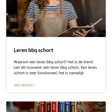
Leren bbq schort
Waarom een leren bbq schort? Het is de trend
van dit moment: een leren bbq schort. Een leren
schort is zeer functioneel, het is namelijk
LEES VERDER »