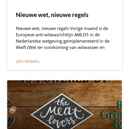
Nieuwe wet, nieuwe regels
Nieuwe wet, nieuwe regels Vorige maand is de
Europese anti-witwasrichtlijn AMLD5 in de
Nederlandse wetgeving geïmplementeerd in de
Wwft (Wet ter voorkoming van witwassen en
LEES VERDER »