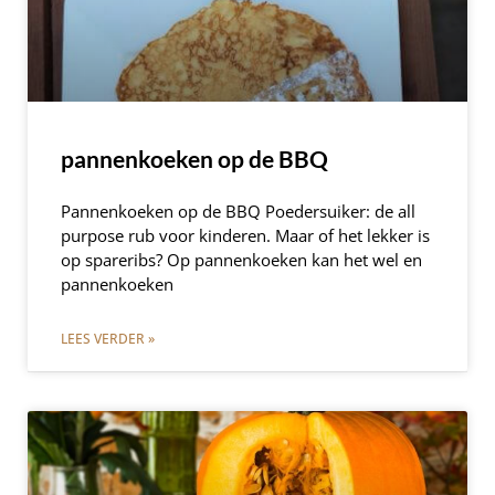
pannenkoeken op de BBQ
Pannenkoeken op de BBQ Poedersuiker: de all
purpose rub voor kinderen. Maar of het lekker is
op spareribs? Op pannenkoeken kan het wel en
pannenkoeken
LEES VERDER »