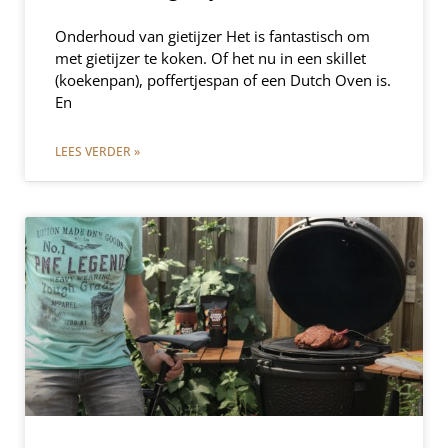
Onderhoud van gietijzer Het is fantastisch om
met gietijzer te koken. Of het nu in een skillet
(koekenpan), poffertjespan of een Dutch Oven is.
En
LEES VERDER »