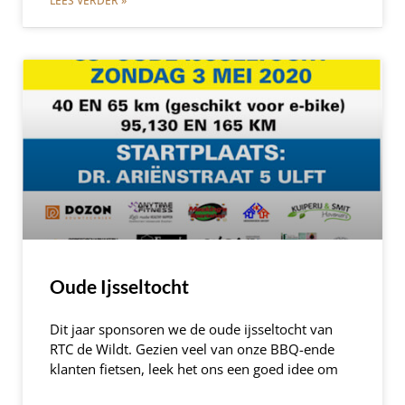
LEES VERDER »
Oude Ijsseltocht
Dit jaar sponsoren we de oude ijsseltocht van
RTC de Wildt. Gezien veel van onze BBQ-ende
klanten fietsen, leek het ons een goed idee om