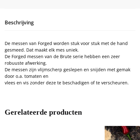
Beschrijving
De messen van Forged worden stuk voor stuk met de hand
gesmeed. Dat maakt elk mes uniek.
De Forged messen van de Brute serie hebben een zeer
robuuste afwerking.
De messen zijn vlijmscherp geslepen en snijden met gemak
door o.a. tomaten en
vlees en vis zonder deze te beschadigen of te verscheuren.
Gerelateerde producten