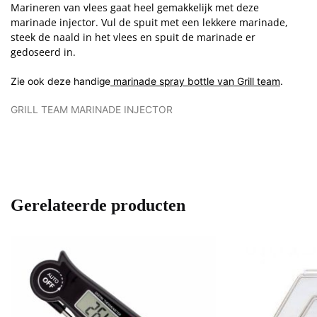
Marineren van vlees gaat heel gemakkelijk met deze
marinade injector. Vul de spuit met een lekkere marinade,
steek de naald in het vlees en spuit de marinade er
gedoseerd in.
Zie ook deze handige
marinade spray bottle van Grill team
.
GRILL TEAM MARINADE INJECTOR
Gerelateerde producten