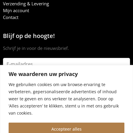
Verzending & Levering
Mijn account
Contact
Blijf op de hoogte!
Schrijf je in voor de nieuwsbrief.
We waarderen uw privacy
We gebruiken cookies om uw browse-ervaring te
verbeteren, gepersonaliseerde advertenties of inhoud
weer te geven en ons verkeer te analyseren. Door op
‘Alles accepteren’ te klikken, stemt u in met ons gebruik
van cookies.
Accepteer alles