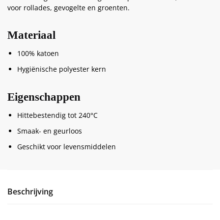
voor rollades, gevogelte en groenten.
Materiaal
100% katoen
Hygiënische polyester kern
Eigenschappen
Hittebestendig tot 240°C
Smaak- en geurloos
Geschikt voor levensmiddelen
Beschrijving