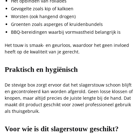
Het opbinden van rollades
Gevogelte zoals kip of kalkoen
Worsten (ook hangend drogen)
Groenten zoals asperges of kruidenbundels
BBQ-bereidingen waarbij vormvastheid belangrijk is
Het touw is smaak- en geurloos, waardoor het geen invloed
heeft op de kwaliteit van je gerecht.
Praktisch en hygiënisch
De stevige box zorgt ervoor dat het slagerstouw schoon blijft
en gecontroleerd kan worden afgerold. Geen losse klossen of
knopen, maar altijd precies de juiste lengte bij de hand. Dat
maakt dit product geschikt voor zowel professioneel gebruik
als thuisgebruik.
Voor wie is dit slagerstouw geschikt?