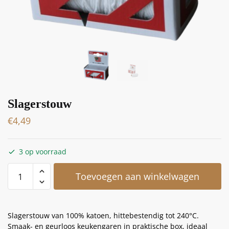
Slagerstouw
€
4,49
3 op voorraad
Toevoegen aan winkelwagen
Slagerstouw van 100% katoen, hittebestendig tot 240°C.
Smaak- en geurloos keukengaren in praktische box, ideaal