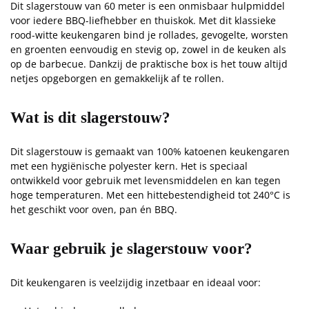
Dit slagerstouw van 60 meter is een onmisbaar hulpmiddel
voor iedere BBQ-liefhebber en thuiskok. Met dit klassieke
rood-witte keukengaren bind je rollades, gevogelte, worsten
en groenten eenvoudig en stevig op, zowel in de keuken als
op de barbecue. Dankzij de praktische box is het touw altijd
netjes opgeborgen en gemakkelijk af te rollen.
Wat is dit slagerstouw?
Dit slagerstouw is gemaakt van 100% katoenen keukengaren
met een hygiënische polyester kern. Het is speciaal
ontwikkeld voor gebruik met levensmiddelen en kan tegen
hoge temperaturen. Met een hittebestendigheid tot 240°C is
het geschikt voor oven, pan én BBQ.
Waar gebruik je slagerstouw voor?
Dit keukengaren is veelzijdig inzetbaar en ideaal voor: