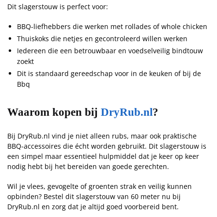
Dit slagerstouw is perfect voor:
BBQ-liefhebbers die werken met rollades of whole chicken
Thuiskoks die netjes en gecontroleerd willen werken
Iedereen die een betrouwbaar en voedselveilig bindtouw
zoekt
Dit is standaard gereedschap voor in de keuken of bij de
Bbq
Waarom kopen bij
DryRub.nl
?
Bij DryRub.nl vind je niet alleen rubs, maar ook praktische
BBQ-accessoires die écht worden gebruikt. Dit slagerstouw is
een simpel maar essentieel hulpmiddel dat je keer op keer
nodig hebt bij het bereiden van goede gerechten.
Wil je vlees, gevogelte of groenten strak en veilig kunnen
opbinden? Bestel dit slagerstouw van 60 meter nu bij
DryRub.nl en zorg dat je altijd goed voorbereid bent.