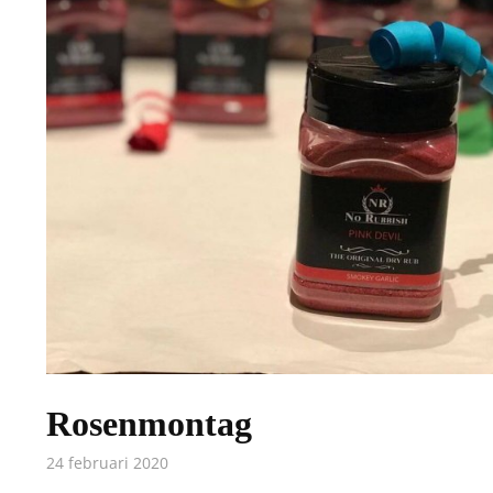
Rosenmontag
24 februari 2020