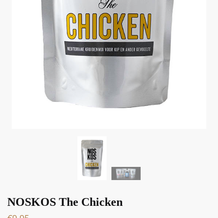
NOSKOS The Chicken