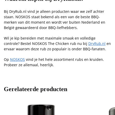
Bij DryRub.nl vind je alleen producten waar we zelf achter
staan. NOSKOS staat bekend als een van de beste BBQ-
merken van dit moment en wordt ver buiten Nederland en
België gewaardeerd door BBQ-liefhebbers.
Wil je kip bereiden met maximale smaak en volledige
controle? Bestel NOSKOS The Chicken rub nu bij
DryRub.nl
en
ervaar waarom deze rub zo populair is onder BBQ-fanaten.
Op
NOSKOS
vind je het hele assortiment rubs en kruiden.
Probeer ze allemaal, heerlijk.
Gerelateerde producten