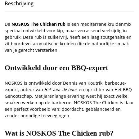
Beschrijving
De
NOSKOS The Chicken rub
is een mediterrane kruidenmix
speciaal ontwikkeld voor kip, maar verrassend veelzijdig in
gebruik. Deze rub is suikervrij, heeft een laag zoutgehalte en
zit boordevol aromatische kruiden die de natuurlijke smaak
van je gerecht versterken.
Ontwikkeld door een BBQ-expert
NOSKOS is ontwikkeld door Dennis van Koutrik, barbecue-
expert, auteur van
Het vuur de baas
en oprichter van Het BBQ
Genootschap. Met jarenlange ervaring weet hij exact welke
smaken werken op de barbecue. NOSKOS The Chicken is daar
een perfect voorbeeld van: doordacht, gebalanceerd en
zonder onnodige toevoegingen.
Wat is NOSKOS The Chicken rub?