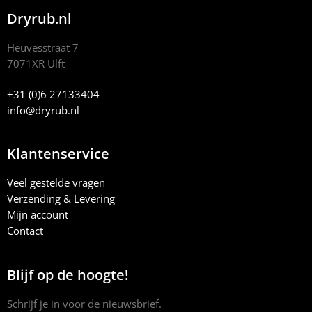
Dryrub.nl
Heuvesstraat 7
7071XR Ulft
+31 (0)6 27133404
info@dryrub.nl
Klantenservice
Veel gestelde vragen
Verzending & Levering
Mijn account
Contact
Blijf op de hoogte!
Schrijf je in voor de nieuwsbrief.