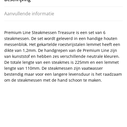
Aanvullende informatie
Premium Line Steakmessen Treasure is een set van 6
steakmessen. De set wordt geleverd in een handige houten
messenblok. Het gekartelde roestvrijstalen lemmet heeft een
dikte van 1,2mm. De handgrepen van de Premium Line zijn
van kunststof en hebben zes verschillende neutrale kleuren.
De totale lengte van een steakmes is 225mm en een lemmet
lengte van 110mm. De steakmessen zijn vaatwasser
bestendig maar voor een langere levensduur is het raadzaam
om de steakmessen met de hand schoon te maken.