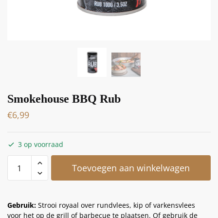
Smokehouse BBQ Rub
€
6,99
3 op voorraad
Toevoegen aan winkelwagen
Gebruik:
Strooi royaal over rundvlees, kip of varkensvlees
voor het op de grill of barbecue te plaatsen. Of gebruik de