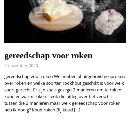
gereedschap voor roken
9 november 2020
gereedschap voor roken We hebben al uitgebreid gesproken
over roken en welke soorten rookhout geschikt is voor welk
soort gerecht. Er zijn zoals gezegd 2 manieren om te roken:
koud en warm roken. Leuk die uitleg over het verschil
tussen die 2 manieren maar welk gereedschap voor roken
heb ik nodig? Koud roken Bij koud […]