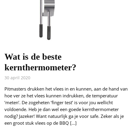
Wat is de beste
kernthermometer?
30 april 2020
Pitmasters drukken het vlees in en kunnen, aan de hand van
hoe ver ze het vlees kunnen indrukken, de temperatuur
‘meten’. De zogeheten ‘finger test’ is voor jou wellicht
voldoende. Heb je dan wel een goede kernthermometer
nodig? Jazeker! Want natuurlijk ga je voor safe. Zeker als je
een groot stuk vlees op de BBQ […]