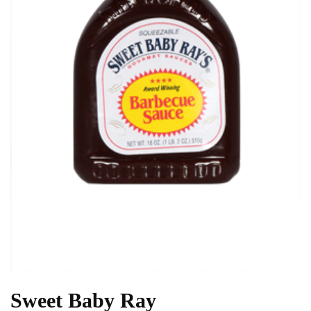
Sweet Baby Ray