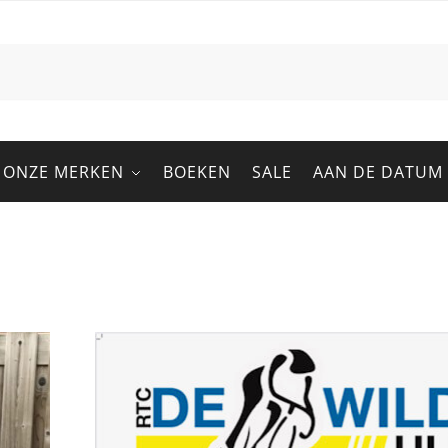
ONZE MERKEN
BOEKEN
SALE
AAN DE DATUM