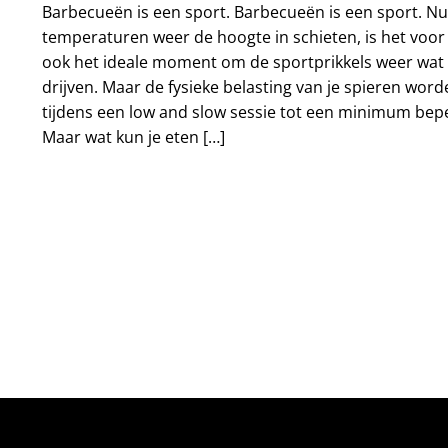
Barbecueën is een sport. Barbecueën is een sport. Nu
temperaturen weer de hoogte in schieten, is het voor
ook het ideale moment om de sportprikkels weer wat 
drijven. Maar de fysieke belasting van je spieren word
tijdens een low and slow sessie tot een minimum bepe
Maar wat kun je eten […]