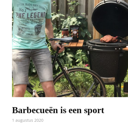
Barbecueën is een sport
1 augustus 2020