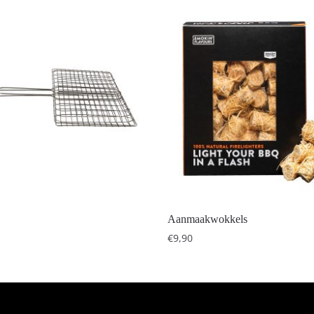
Aanmaakwokkels
€
9,90