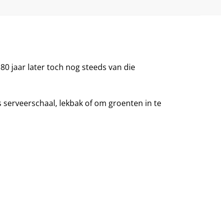
 80 jaar later toch nog steeds van die
serveerschaal, lekbak of om groenten in te