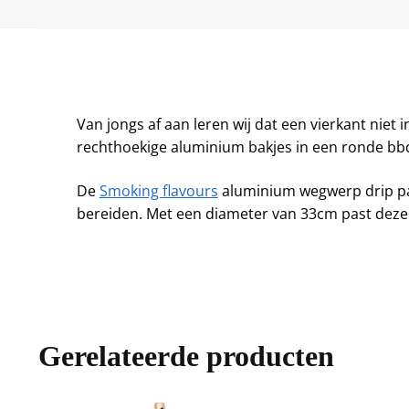
Van jongs af aan leren wij dat een vierkant niet 
rechthoekige aluminium bakjes in een ronde bb
De
Smoking flavours
aluminium wegwerp drip pan
bereiden. Met een diameter van 33cm past deze 
Gerelateerde producten