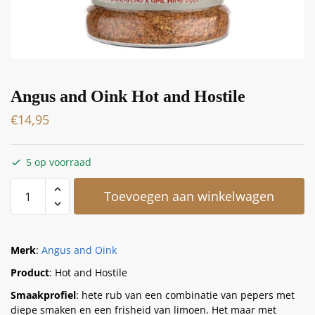
Angus and Oink Hot and Hostile
€
14,95
5 op voorraad
Toevoegen aan winkelwagen
Merk
:
Angus and Oink
Product
: Hot and Hostile
Smaakprofiel
: hete rub van een combinatie van pepers met
diepe smaken en een frisheid van limoen. Het maar met