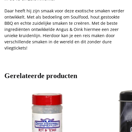
Daar heeft hij zijn smaak voor deze exotische smaken verder
ontwikkelt. Met als bedoeling om Soulfood, hout gestookte
BBQ en echte zuidelijke smaken te creëren. Met de beste
ingrediënten ontwikkelde Angus & Oink hiermee een zeer
unieke kruidenlijn. Hierdoor kan je een reis maken door
verschillende smaken in de wereld en dit zonder dure
vliegtickets!
Gerelateerde producten