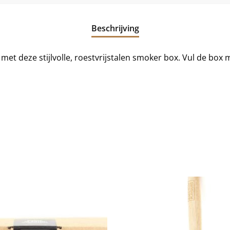
Beschrijving
met deze stijlvolle, roestvrijstalen smoker box. Vul de box