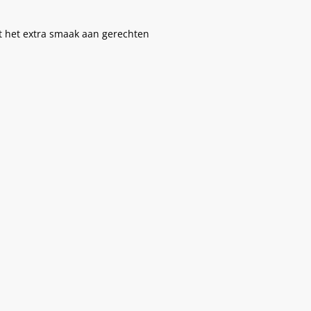
 het extra smaak aan gerechten