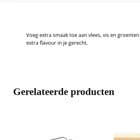
Voeg extra smaak toe aan vlees, vis en groenten 
extra flavour in je gerecht.
Gerelateerde producten