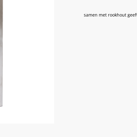
samen met rookhout geeft