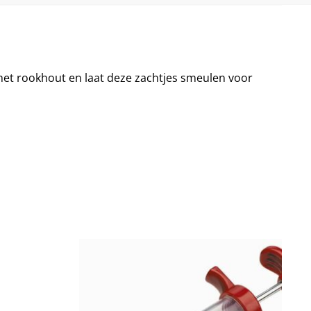
 met rookhout en laat deze zachtjes smeulen voor