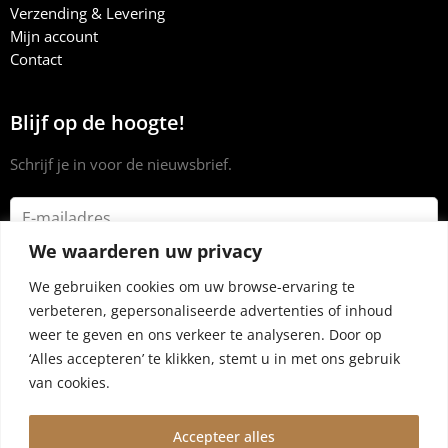
Verzending & Levering
Mijn account
Contact
Blijf op de hoogte!
Schrijf je in voor de nieuwsbrief.
We waarderen uw privacy
We gebruiken cookies om uw browse-ervaring te
verbeteren, gepersonaliseerde advertenties of inhoud
weer te geven en ons verkeer te analyseren. Door op
‘Alles accepteren’ te klikken, stemt u in met ons gebruik
van cookies.
Accepteer alles