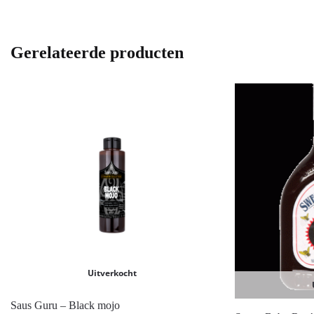
Gerelateerde producten
Uitverkocht
Saus Guru – Black mojo