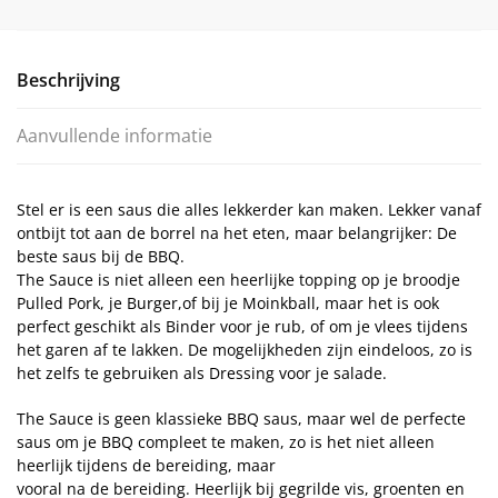
Beschrijving
Aanvullende informatie
Stel er is een saus die alles lekkerder kan maken. Lekker vanaf
ontbijt tot aan de borrel na het eten, maar belangrijker: De
beste saus bij de BBQ.
The Sauce is niet alleen een heerlijke topping op je broodje
Pulled Pork, je Burger,of bij je Moinkball, maar het is ook
perfect geschikt als Binder voor je rub, of om je vlees tijdens
het garen af te lakken. De mogelijkheden zijn eindeloos, zo is
het zelfs te gebruiken als Dressing voor je salade.
The Sauce is geen klassieke BBQ saus, maar wel de perfecte
saus om je BBQ compleet te maken, zo is het niet alleen
heerlijk tijdens de bereiding, maar
vooral na de bereiding. Heerlijk bij gegrilde vis, groenten en